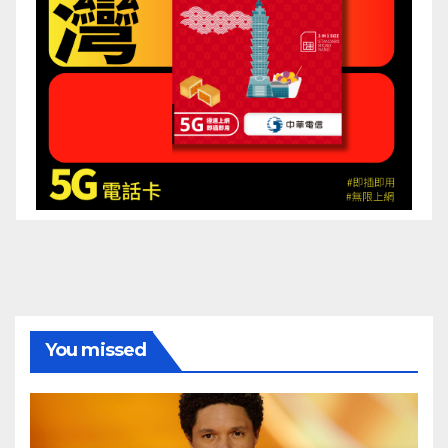
You missed