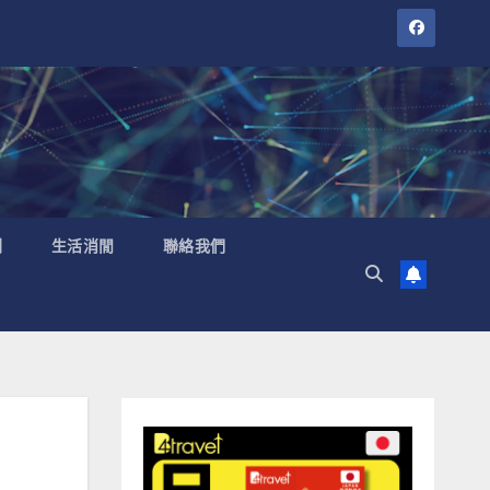
聞
生活消閒
聯絡我們