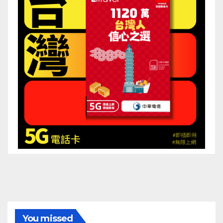
You missed