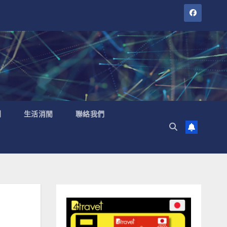
聞
生活消閒
聯絡我們