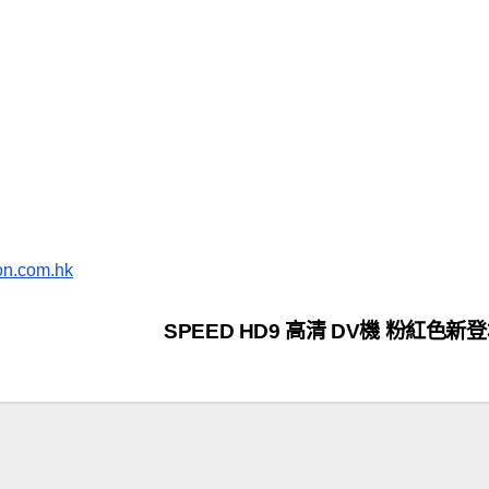
n.com.hk
SPEED HD9 高清 DV機 粉紅色新