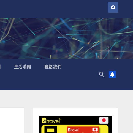
聞
生活消閒
聯絡我們