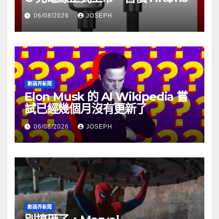
06/08/2026
JOSEPH
數碼界新聞
Elon Musk 的 AI Wikipedia 嘗
試已經幾個月沒有更新了
06/08/2026
JOSEPH
數碼界新聞