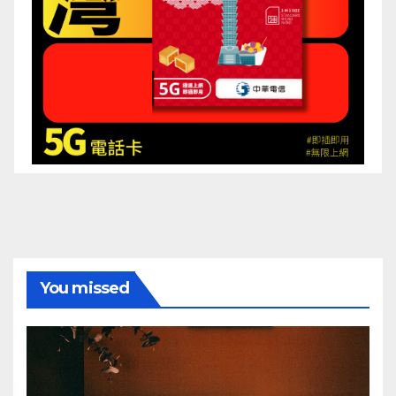
You missed