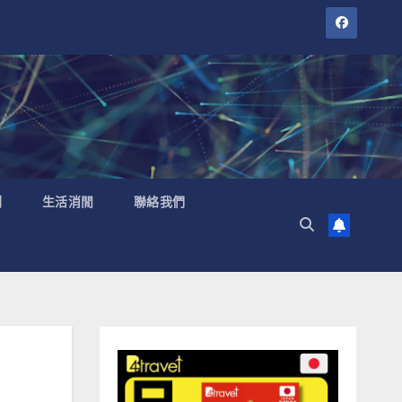
聞
生活消閒
聯絡我們