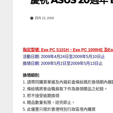
四月 23, 2009
指定型號: Eee PC S101H、Eee PC 1000HE 及Ee
活動日期: 2009年4月24日至2009年5月10日止
換領日期: 2009年5月2日至2009年5月13日止
換領細則:
1. 請帶同購買單據及內箱彩盒條紋碼於換領期內親臨 ASU
2. 條紋碼將會由職員取下作為換領贈品之紀錄。
3. 怒不接受逾期換領
4. 贈品數量有限，送完即止。
5. 此優惠只限於香港特別行政區境內購買