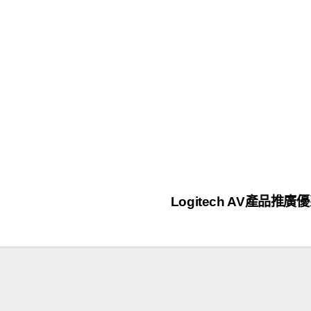
Logitech AV產品推廣