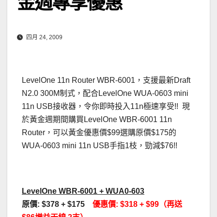
金週專享優惠
四月 24, 2009
LevelOne 11n Router WBR-6001，支援最新Draft
N2.0 300M制式，配合LevelOne WUA-0603 mini
11n USB接收器，令你即時投入11n極速享受!! 現
於黃金週期間購買LevelOne WBR-6001 11n
Router，可以黃金優惠價$99選購原價$175的
WUA-0603 mini 11n USB手指1枝，勁減$76!!
LevelOne WBR-6001 + WUA0-603
原價: $378 + $175
優惠價: $318 + $99（再送