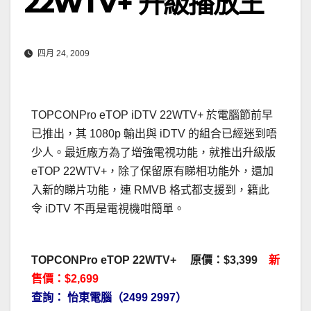
22WTV+ 升級播放王
四月 24, 2009
TOPCONPro eTOP iDTV 22WTV+ 於電腦節前早
已推出，其 1080p 輸出與 iDTV 的組合已經迷到唔
少人。最近廠方為了增強電視功能，就推出升級版
eTOP 22WTV+，除了保留原有睇相功能外，還加
入新的睇片功能，連 RMVB 格式都支援到，籍此
令 iDTV 不再是電視機咁簡單。
TOPCONPro eTOP 22WTV+ 原價：$3,399
新
售價：$2,699
查詢： 怡東電腦（2499 2997）