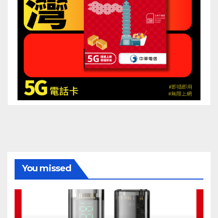
You missed