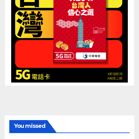
You missed