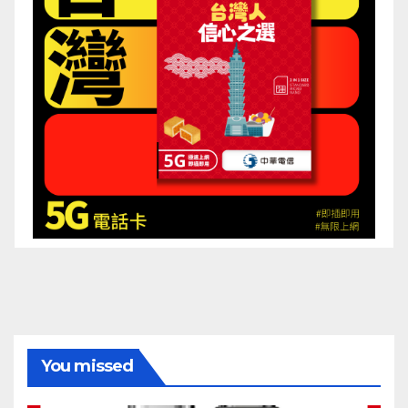
You missed