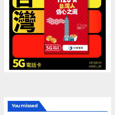
You missed