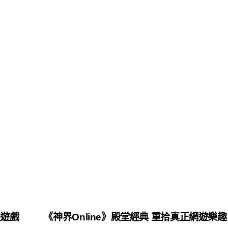
遊戲
《神界Online》殿堂經典 重拾真正網遊樂