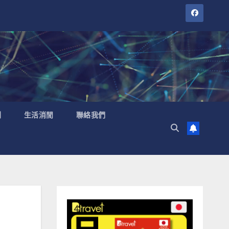
聞
生活消閒
聯絡我們