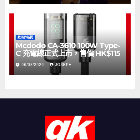
數碼界新聞
Mcdodo CA-3610 100W Type-
C 充電線正式上市，售價 HK$115
06/08/2026
JOSEPH