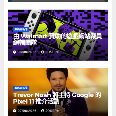
數碼界新聞
由 Walmart 贊助的遊戲網站裁員
編輯團隊
08/08/2026
JOSEPH
數碼界新聞
Trevor Noah 將主持 Google 的
Pixel 11 推介活動
07/08/2026
JOSEPH