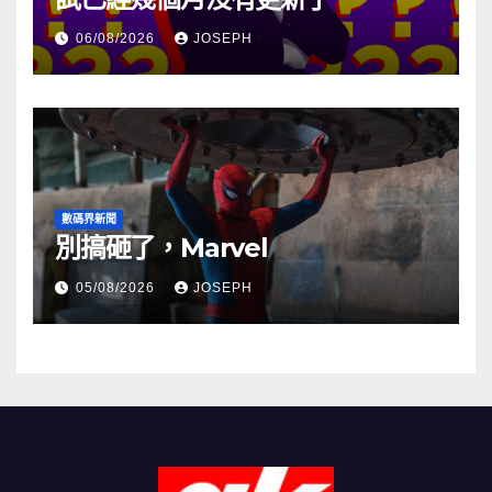
06/08/2026
JOSEPH
數碼界新聞
別搞砸了，Marvel
05/08/2026
JOSEPH