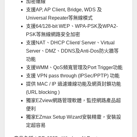
加密連線
支援AP, AP Client, Bridge, WDS 及
Universal Repeater等無線模式
支援64/128-bit WEP、WPA-PSK及WPA2-
PSK等無線網路安全加密
支援NAT、DHCP Client/ Server、Virtual
Server、DMZ、DDNS及Anti-Dos防火牆等
功能
支援WMM、QoS頻寬管理及Port Trigger功能
支援 VPN pass through (IPSec/PPTP) 功能
提供 MAC / IP 過濾連線功能及網頁封鎖功能
(URL blocking )
獨家EZview網路管理軟體，監控網路產品超
便利
獨家EZmax Setup Wizard安裝精靈，安裝設
定超容易