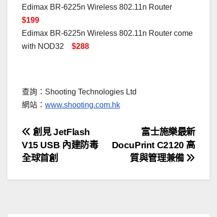
Edimax BR-6225n Wireless 802.11n Router
$199
Edimax BR-6225n Wireless 802.11n Router come
with NOD32
$288
．
查詢：Shooting Technologies Ltd
網站：
www.shooting.com.hk
文
創見 JetFlash
富士施樂最新
V15 USB 內建防毒
DocuPrint C2120 高
章
全球首創
質與管理兼備
導
覽