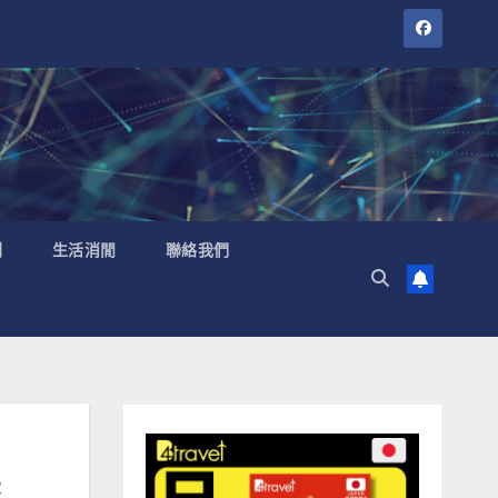
聞
生活消閒
聯絡我們