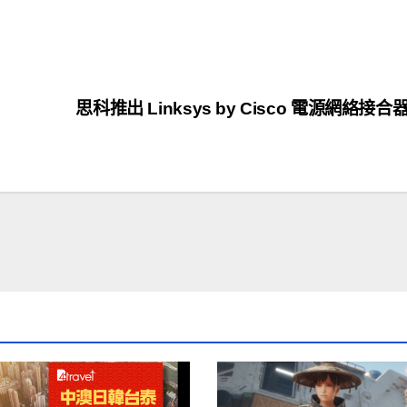
思科推出 Linksys by Cisco 電源網絡接