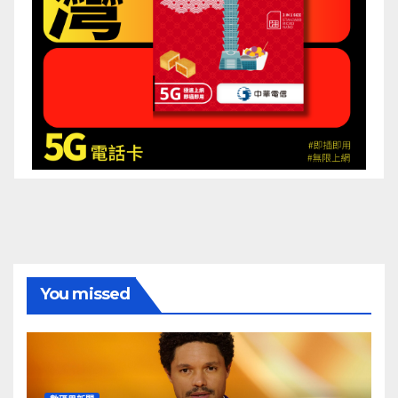
You missed