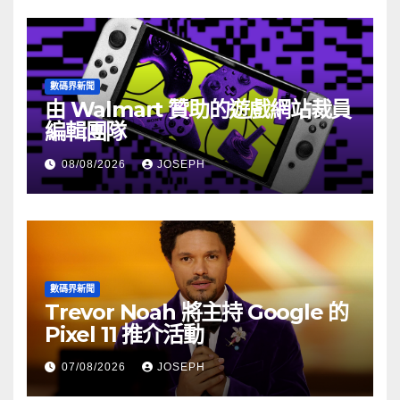
數碼界新聞
由 Walmart 贊助的遊戲網站裁員
編輯團隊
08/08/2026
JOSEPH
數碼界新聞
Trevor Noah 將主持 Google 的
Pixel 11 推介活動
07/08/2026
JOSEPH