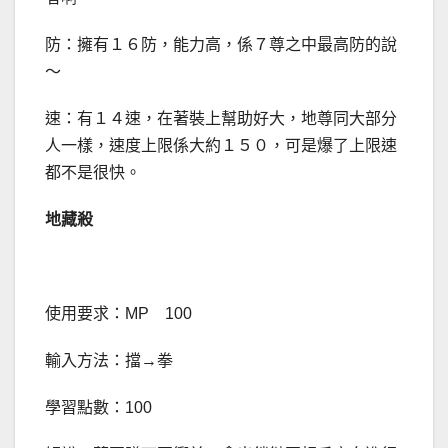
防：擁有１６防，能力高，係７尊之中最高防的說
～
速：有１４速，在著裝上幫助好大，地尊同大部分
人一樣，速度上限係大約１５０，可是爆了上限速
都不是很快。
地藏殺
使用要求：MP 100
輸入方法：擋→拳
學習點數：100