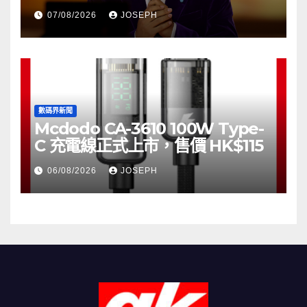
07/08/2026
JOSEPH
數碼界新聞
Mcdodo CA-3610 100W Type-
C 充電線正式上市，售價 HK$115
06/08/2026
JOSEPH