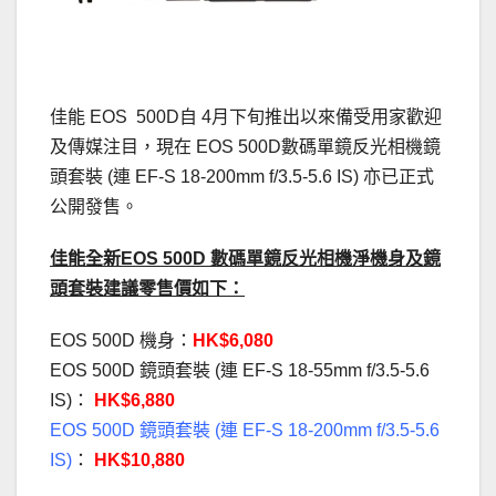
佳能 EOS 500D自 4月下旬推出以來備受用家歡迎
及傳媒注目，現在 EOS 500D數碼單鏡反光相機鏡
頭套裝 (連 EF-S 18-200mm f/3.5-5.6 IS) 亦已正式
公開發售。
佳能全新EOS 500D 數碼單鏡反光相機淨機身及鏡
頭套裝建議零售價如下：
EOS 500D 機身：
HK$6,080
EOS 500D 鏡頭套裝 (連 EF-S 18-55mm f/3.5-5.6
IS)：
HK$6,880
EOS 500D 鏡頭套裝 (連 EF-S 18-200mm f/3.5-5.6
IS)
：
HK$10,880