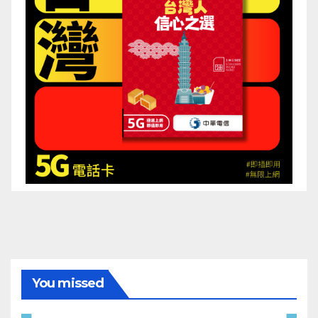
You missed