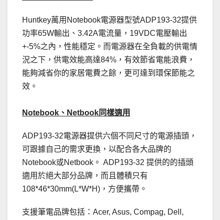
Huntkey萬用Notebook電源器型號ADP193-32提供
功率65W輸出、3.42A電流量，19VDC電壓輸出
+-5%之內，性能穩定。而電源器在全負載的供電情
況之下，供電效能高達84%，有效節省電能浪費，
能夠減省你的家居電費之餘，更可達到環保節能之
效。
Notebook、Netbook同樣適用
ADP193-32電源器提供六個不同尺寸的電源插頭，
可跟據自己的需求更換，以配合各大品牌的
Notebook或Netbook。 ADP193-32 提供的的插頭
適用於絕大部分品牌，而且體積只有
108*46*30mm(L*W*H)，方便攜帶。
支援筆電品牌包括：Acer, Asus, Compag, Dell,