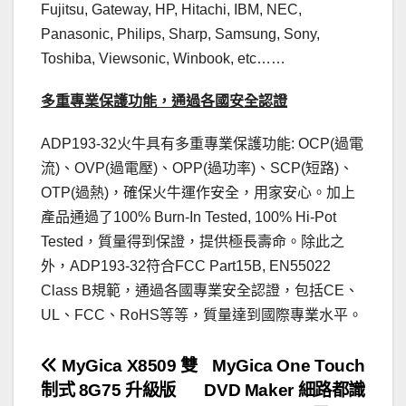
Fujitsu, Gateway, HP, Hitachi, IBM, NEC,
Panasonic, Philips, Sharp, Samsung, Sony,
Toshiba, Viewsonic, Winbook, etc……
多重專業保護功能，通過各國安全認證
ADP193-32火牛具有多重專業保護功能: OCP(過電
流)、OVP(過電壓)、OPP(過功率)、SCP(短路)、
OTP(過熱)，確保火牛運作安全，用家安心。加上
產品通過了100% Burn-In Tested, 100% Hi-Pot
Tested，質量得到保證，提供極長壽命。除此之
外，ADP193-32符合FCC Part15B, EN55022
Class B規範，通過各國專業安全認證，包括CE、
UL、FCC、RoHS等等，質量達到國際專業水平。
文
MyGica X8509 雙
MyGica One Touch
制式 8G75 升級版
DVD Maker 細路都識