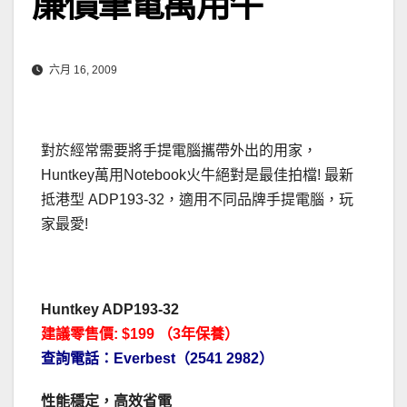
廉價筆電萬用牛
六月 16, 2009
對於經常需要將手提電腦攜帶外出的用家，
Huntkey萬用Notebook火牛絕對是最佳拍檔! 最新
抵港型 ADP193-32，適用不同品牌手提電腦，玩
家最愛!
Huntkey ADP193-32
建議零售價: $199 （3年保養）
查詢電話：Everbest（2541 2982）
性能穩定，高效省電