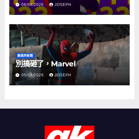
06/08/2026
JOSEPH
數碼界新聞
別搞砸了，Marvel
05/08/2026
JOSEPH