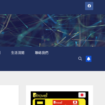
聞
生活消閒
聯絡我們