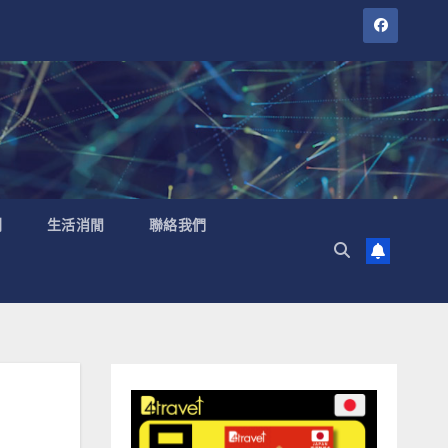
聞
生活消閒
聯絡我們