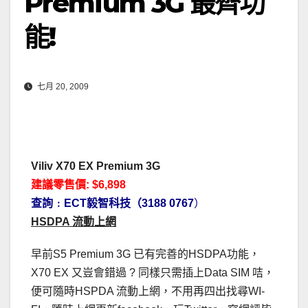
Premium 3G 最齊功
能!
七月 20, 2009
Viliv X70 EX Premium 3G
建議零售價: $6,898
查詢﹕ECT毅智科技（3188 0767
）
HSDPA 流動上網
早前S5 Premium 3G 已有完善的HSDPA功能，
X70 EX 又豈會錯過 ? 同樣只需插上Data SIM 咭，
便可隨時HSPDA 流動上網，不用再四出找尋WI-