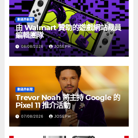
數碼界新聞
由 Walmart 贊助的遊戲網站裁員
編輯團隊
08/08/2026
JOSEPH
數碼界新聞
Trevor Noah 將主持 Google 的
Pixel 11 推介活動
07/08/2026
JOSEPH