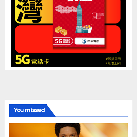
You missed