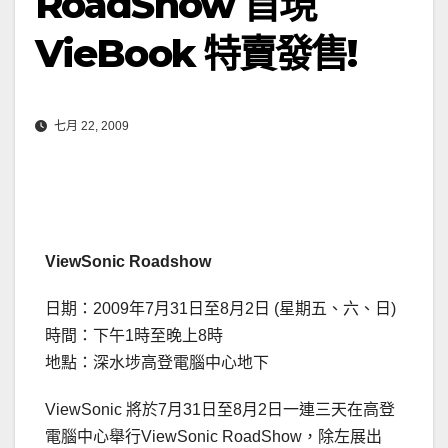
RoadShow 首現
VieBook 特賣發售!
七月 22, 2009
ViewSonic Roadshow
日期：2009年7月31日至8月2日 (星期五、六、日)
時間：下午1時至晚上8時
地點：深水埗高登電腦中心地下
ViewSonic 將於7月31日至8月2日一連三天在高登
電腦中心舉行ViewSonic RoadShow，除左展出