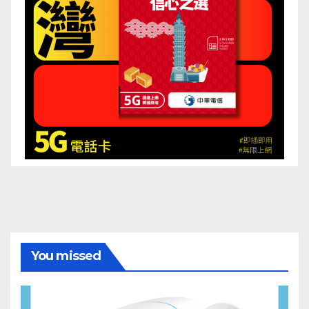
You missed