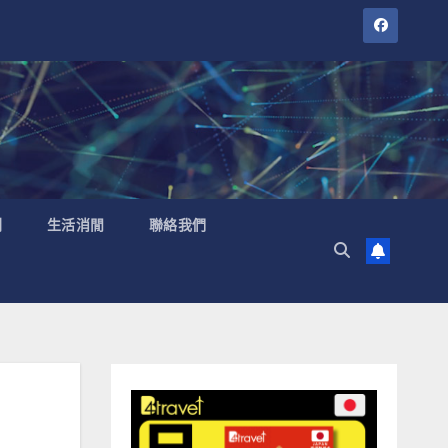
聞
生活消閒
聯絡我們