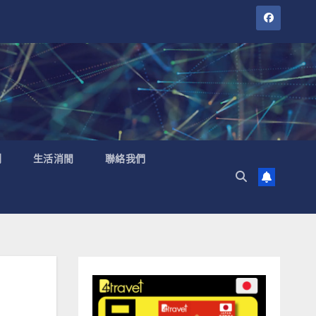
聞
生活消閒
聯絡我們