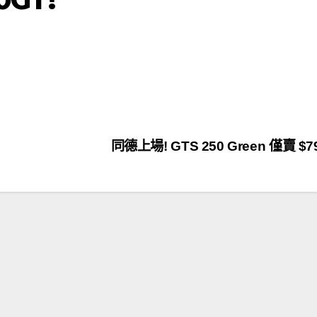
同德上場! GTS 250 Green 僅賣 $7