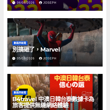
06/08/2026
JOSEPH
數碼界新聞
別搞砸了，Marvel
05/08/2026
JOSEPH
數碼界新聞
B4travel 中澳日韓台泰數據卡為
旅客提供無縫網絡體驗