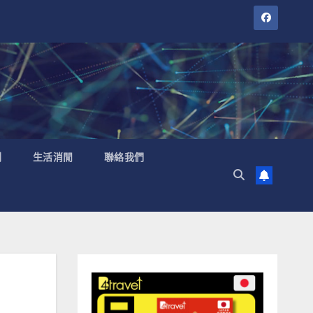
聞
生活消閒
聯絡我們