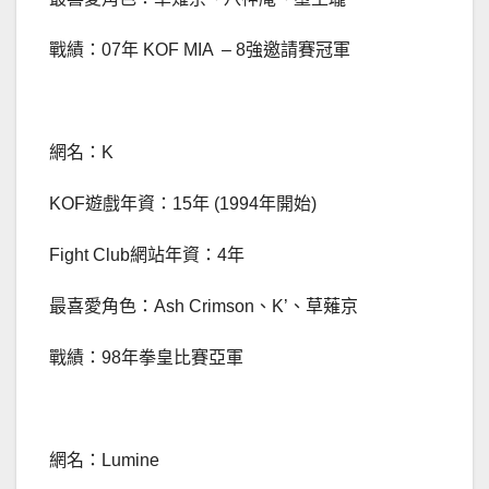
戰績：07年 KOF MIA – 8強邀請賽冠軍
網名：K
KOF遊戲年資：15年 (1994年開始)
Fight Club網站年資：4年
最喜愛角色：Ash Crimson、K’、草薙京
戰績：98年拳皇比賽亞軍
網名：Lumine