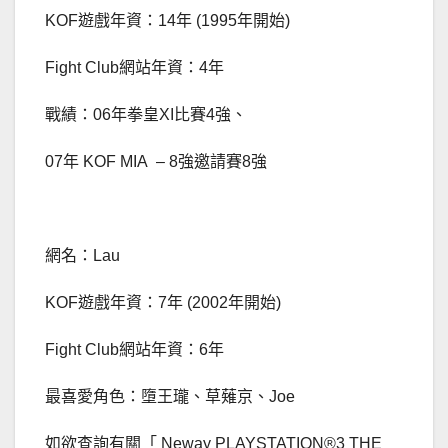
KOF遊戲年資：14年 (1995年開始)
Fight Club網站年資：4年
戰績：06年拳皇XI比賽4強、
07年 KOF MIA – 8強邀請賽8強
網名：Lau
KOF遊戲年資：7年 (2002年開始)
Fight Club網站年資：6年
最喜愛角色：墮王瓏、草薙京、Joe
如欲查詢有關「 Neway PLAYSTATION®3 THE