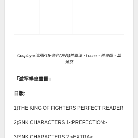
Cosplayer演釋KOF角色(左起)椎拳淳、Leona、雅典娜、草
薙京
「激罕拳皇畫冊」
日版
:
1)THE KING OF FIGHTERS PERFECT READER
2)SNK CHARACTERS 1<PREFECTION>
3)SNK CHARACTERS 2 <EXTRA>