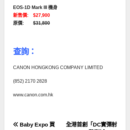
EOS-1D Mark III 機身
新售價: $27,900
原價:
$31,800
．
查詢：
CANON HONGKONG COMPANY LIMITED
(852) 2170 2828
www.canon.com.hk
．
文
Baby Expo 買
全港首創「DC實彈射