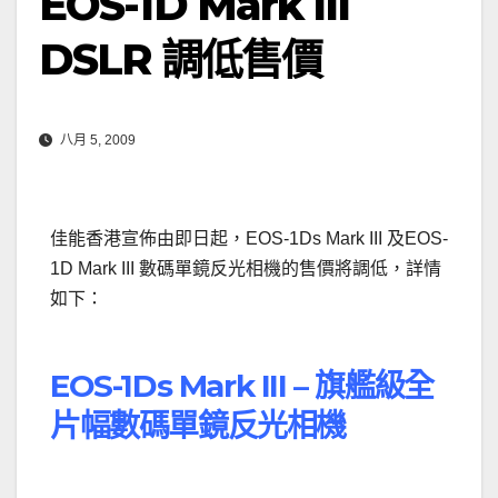
EOS-1D Mark III
DSLR 調低售價
八月 5, 2009
佳能香港宣佈由即日起，EOS-1Ds Mark III 及EOS-
1D Mark III 數碼單鏡反光相機的售價將調低，詳情
如下：
.
EOS-1Ds Mark III – 旗艦級全
片幅數碼單鏡反光相機