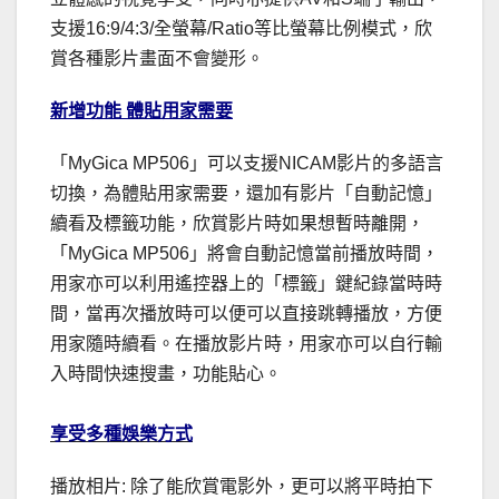
支援16:9/4:3/全螢幕/Ratio等比螢幕比例模式，欣
賞各種影片畫面不會變形。
新增功能 體貼用家需要
「MyGica MP506」可以支援NICAM影片的多語言
切換，為體貼用家需要，還加有影片「自動記憶」
續看及標籤功能，欣賞影片時如果想暫時離開，
「MyGica MP506」將會自動記憶當前播放時間，
用家亦可以利用遙控器上的「標籤」鍵紀錄當時時
間，當再次播放時可以便可以直接跳轉播放，方便
用家隨時續看。在播放影片時，用家亦可以自行輸
入時間快速搜畫，功能貼心。
享受多種娛樂方式
播放相片: 除了能欣賞電影外，更可以將平時拍下