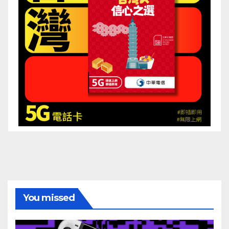
You missed