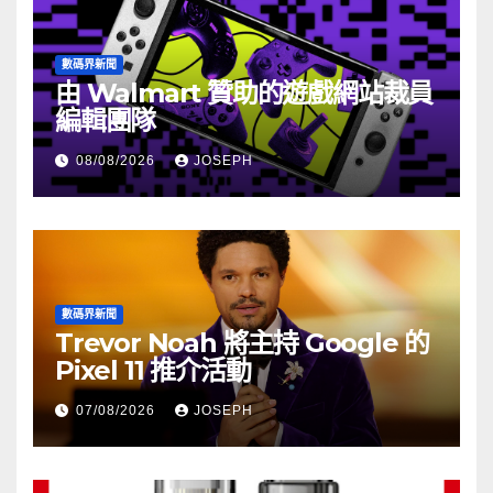
數碼界新聞
由 Walmart 贊助的遊戲網站裁員
編輯團隊
08/08/2026
JOSEPH
數碼界新聞
Trevor Noah 將主持 Google 的
Pixel 11 推介活動
07/08/2026
JOSEPH