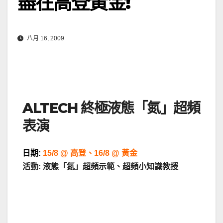
盡在高登黃金!
八月 16, 2009
ALTECH 終極液態「氮」超頻
表演
日期:
15/8 @ 高登、16/8 @ 黃金
活動: 液態「氮」超頻示範、超頻小知識教授
.