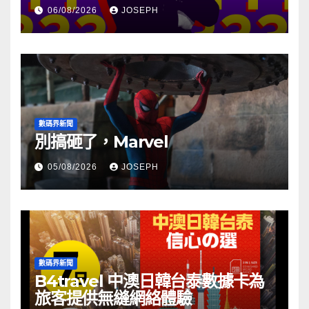
06/08/2026
JOSEPH
數碼界新聞
別搞砸了，Marvel
05/08/2026
JOSEPH
數碼界新聞
B4travel 中澳日韓台泰數據卡為
旅客提供無縫網絡體驗