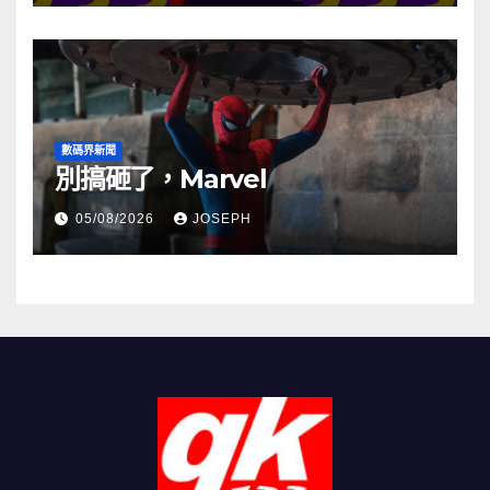
數碼界新聞
別搞砸了，Marvel
05/08/2026
JOSEPH