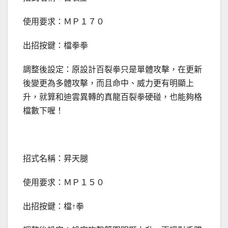
使用要求：ＭＰ１７０
出招按鍵：檔拳拳
調整後設定：原設計百裂拳只是單體攻擊，在更新
後變更為多體攻擊，而且命中、威力更有明顯上
升，就算和迪雲異轉的真龍百裂拳硬碰，也能夠格
檔數下喔！
招式名稱：昇天腿
使用要求：ＭＰ１５０
出招按鍵：檔↑拳