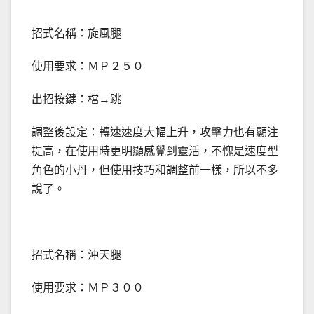
招式名稱：旋風腿
使用要求：ＭＰ２５０
出招按鍵：檔→跳
調整後設定：轉速速度大幅上升，攻擊力也有顯注
提高，在使用時更明顯感覺到靈活，不愧是速度型
角色的小丹，但使用技巧和調整前一樣，所以不多
說了。
招式名稱：沖天腿
使用要求：ＭＰ３００