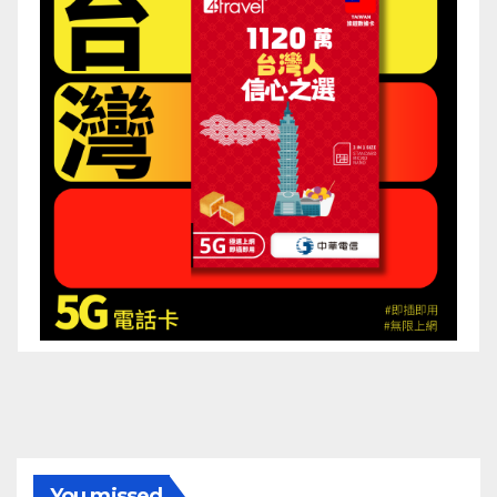
You missed