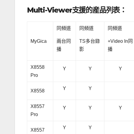
Multi-Viewer
支援的産品列表：
同頻道
同頻道
同頻道
MyGica
兩台同
TS多台錄
+Video In同
播
影
播
X8558
Y
Y
Y
Pro
Y
Y
X8558
X8557
Y
Y
Y
Pro
Y
Y
X8557