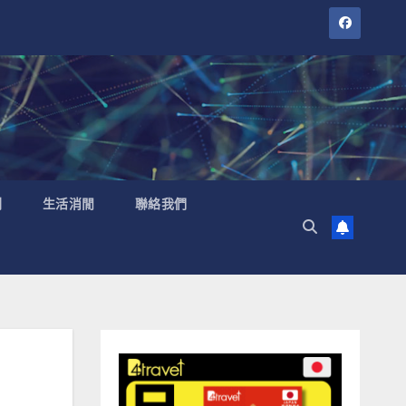
聞
生活消閒
聯絡我們