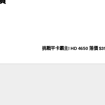
挑戰平卡霸主! HD 4650 落價 $3