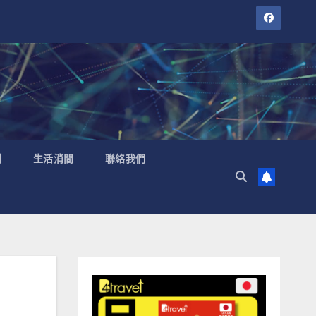
聞
生活消閒
聯絡我們