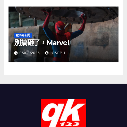
數碼界新聞
別搞砸了，Marvel
05/08/2026
JOSEPH