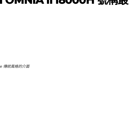
bile 傳統風格的介面