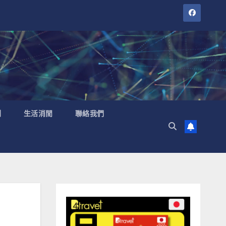
聞
生活消閒
聯絡我們