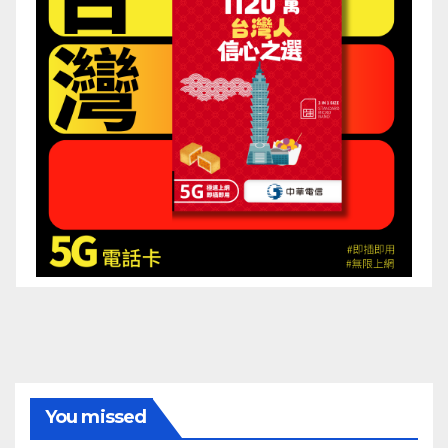
You missed