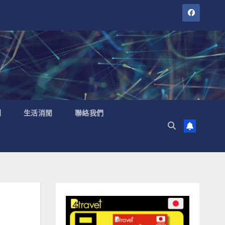
聞
生活消閒
聯絡我們