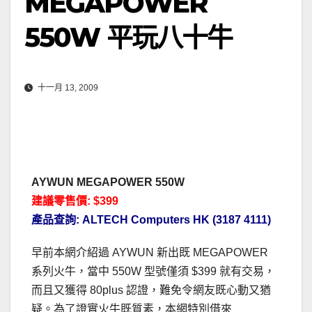
MEGAPOWER
550W 平玩八十牛
十一月 13, 2009
AYWUN MEGAPOWER 550W
建議零售價: $399
產品查詢: ALTECH Computers HK (3187 4111)
早前本網介紹過 AYWUN 新出既 MEGAPOWER
系列火牛，當中 550W 型號僅須 $399 就有交易，
而且又獲得 80plus 認證，難免令網友既心動又猶
疑。為了證實火牛既質素，本網特別借來