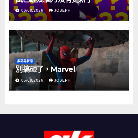
06/08/2026
JOSEPH
數碼界新聞
別搞砸了，Marvel
05/08/2026
JOSEPH